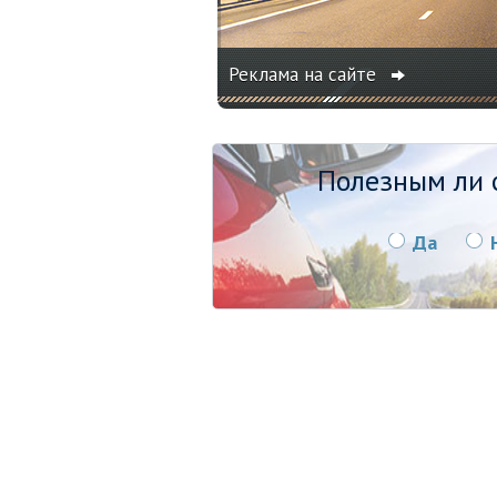
Реклама на сайте
Полезным ли о
Да