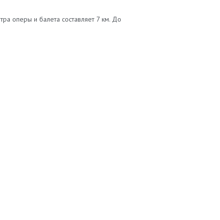
тра оперы и балета составляет 7 км. До