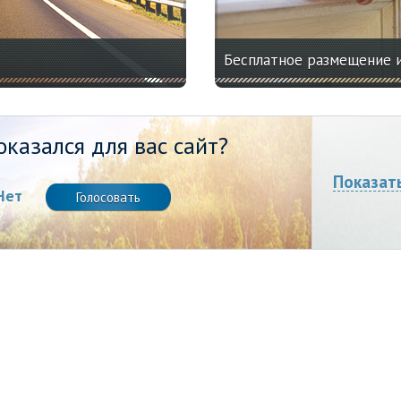
Бесплатное размещение 
казался для вас сайт?
Показат
Нет