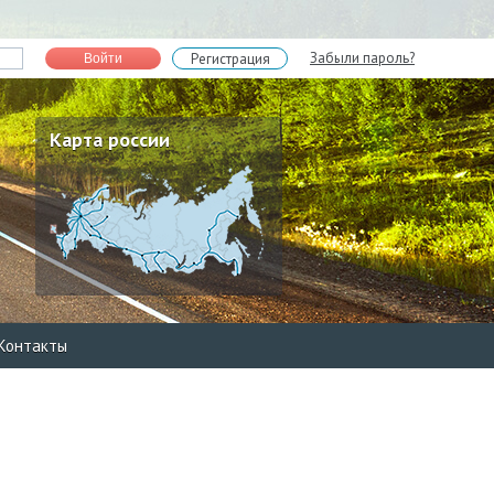
Забыли пароль?
Регистрация
Войти
Карта россии
Контакты