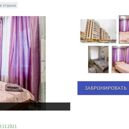
а отдыха
ЗАБРОНИРОВАТЬ
.11.2021