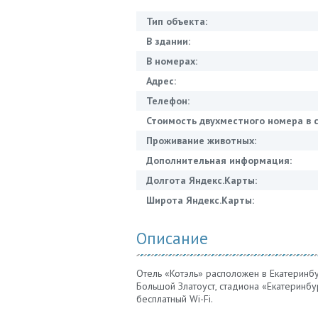
Тип объекта:
В здании:
В номерах:
Адрес:
Телефон:
Стоимость двухместного номера в с
Проживание животных:
Дополнительная информация:
Долгота Яндекс.Карты:
Широта Яндекс.Карты:
Описание
Отель «Котэль» расположен в Екатеринбу
Большой Златоуст, стадиона «Екатеринбу
бесплатный Wi-Fi.