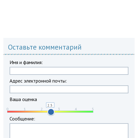
Оставьте комментарий
Имя и фамилия:
Адрес электронной почты:
Ваша оценка
Сообщение: