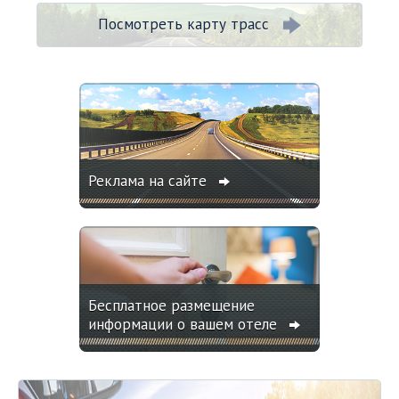
Посмотреть карту трасс
Реклама на сайте
Бесплатное размещение
информации о вашем отеле