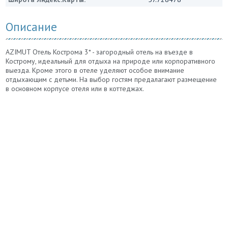
Описание
AZIMUT Отель Кострома 3* - загородный отель на въезде в
Кострому, идеальный для отдыха на природе или корпоративного
выезда. Кроме этого в отеле уделяют особое внимание
отдыхающим с детьми. На выбор гостям предалагают размещение
в основном корпусе отеля или в коттеджах.