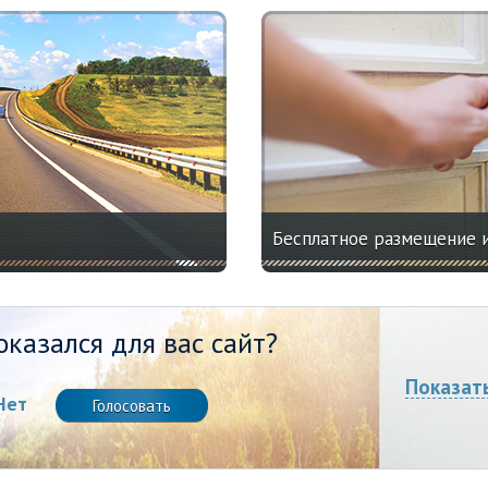
Бесплатное размещение 
казался для вас сайт?
Показат
Нет