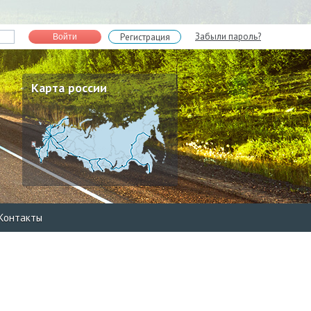
Забыли пароль?
Регистрация
Войти
Карта россии
Контакты