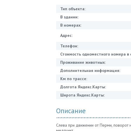
Тип объекта:
В здании:
В номерах:
Адрес:
Телефон:
Стоимость одноместного номера в 
Проживание животных:
Дополнительная информация:
Км по трассе:
Долгота Яндекс.Карты:
Широта Яндекс.Карты:
Описание
Слева при движении от Перми, поворот на
медпункт.