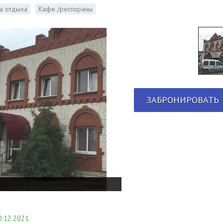
а отдыха
Кафе /рестораны
ЗАБРОНИРОВАТЬ
.12.2021