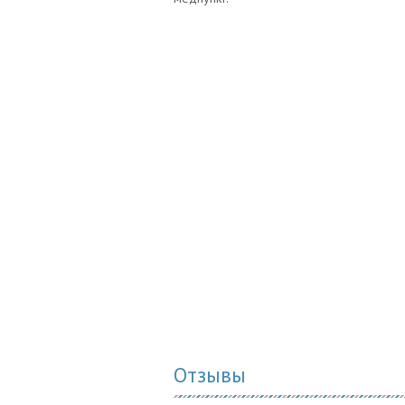
Отзывы