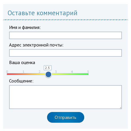
Оставьте комментарий
Имя и фамилия:
Адрес электронной почты:
Ваша оценка
Сообщение: