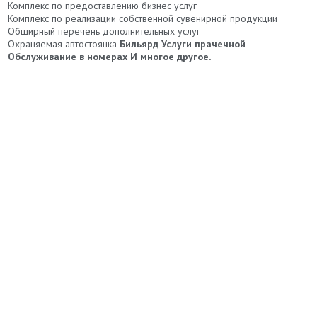
Комплекс по предоставлению бизнес услуг
Комплекс по реализации собственной сувенирной продукции
Обширный перечень дополнительных услуг
Охраняемая автостоянка
Бильярд
Услуги прачечной
Обслуживание в номерах
И многое другое.