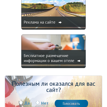
Реклама на сайте
Бесплатное размещение
информации о вашем отеле
Полезным ли оказался для вас
сайт?
Да
Нет