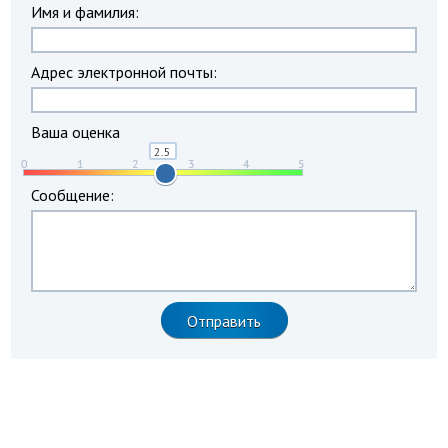
Имя и фамилия:
Адрес электронной почты:
Ваша оценка
Сообщение: