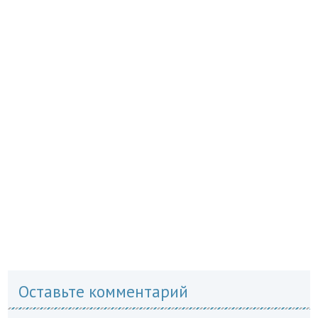
Оставьте комментарий