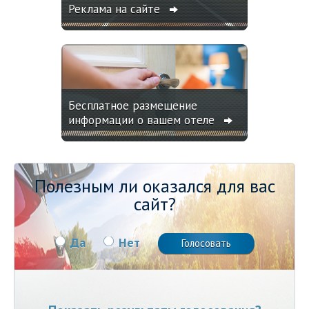
Реклама на сайте
Бесплатное размещение
информации о вашем отеле
Полезным ли оказался для вас
сайт?
Да
Нет