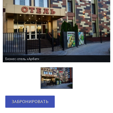
Бизнес-отель «Арбат»
ЗАБРОНИРОВАТЬ