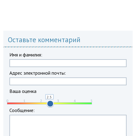
Оставьте комментарий
Имя и фамилия:
Адрес электронной почты:
Ваша оценка
Сообщение: