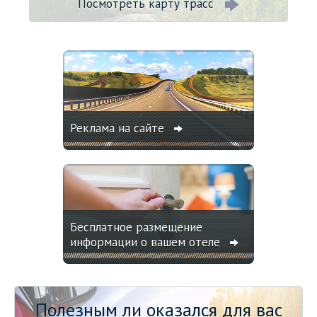
Посмотреть карту трасс
Реклама на сайте
Бесплатное размещение
информации о вашем отеле
Полезным ли оказался для вас