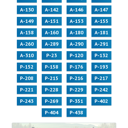
А-130
А-142
А-146
А-147
А-149
А-151
А-153
А-155
А-158
А-160
А-180
А-181
А-260
А-289
А-290
А-291
А-310
Р-23
Р-120
Р-132
Р-152
Р-158
Р-176
Р-193
Р-208
Р-215
Р-216
Р-217
Р-221
Р-228
Р-229
Р-242
Р-243
Р-269
Р-351
Р-402
Р-404
Р-438