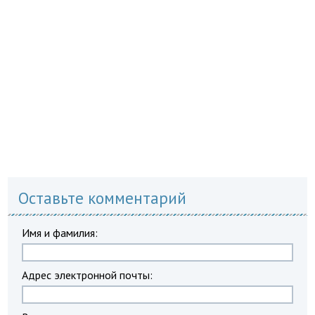
Оставьте комментарий
Имя и фамилия:
Адрес электронной почты: