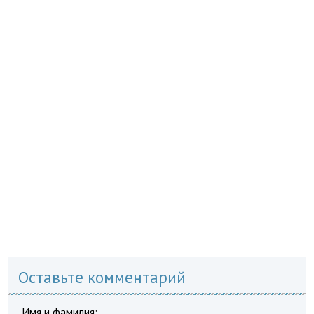
Оставьте комментарий
Имя и фамилия: