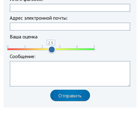
Адрес электронной почты:
Ваша оценка
Сообщение: