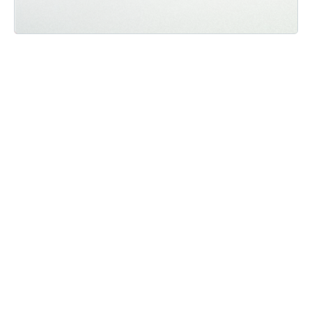
Мы ВКонтакте