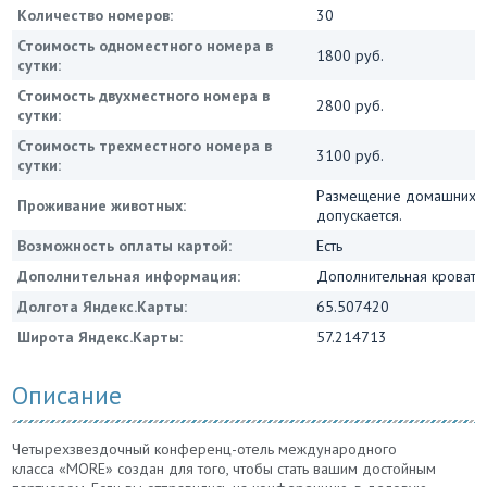
Количество номеров:
30
Стоимость одноместного номера в
1800 руб.
сутки:
Стоимость двухместного номера в
2800 руб.
сутки:
Стоимость трехместного номера в
3100 руб.
сутки:
Размещение домашних ж
Проживание животных:
допускается.
Возможность оплаты картой:
Есть
Дополнительная информация:
Дополнительная кровать 
Долгота Яндекс.Карты:
65.507420
Широта Яндекс.Карты:
57.214713
Описание
Четырехзвездочный конференц-отель международного
класса «MORE» создан для того, чтобы стать вашим достойным