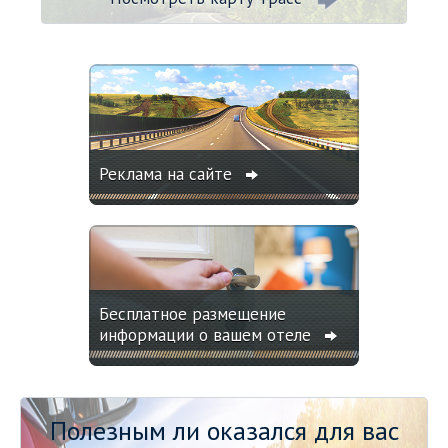
Реклама на сайте
Бесплатное размещение
информации о вашем отеле
Полезным ли оказался для вас