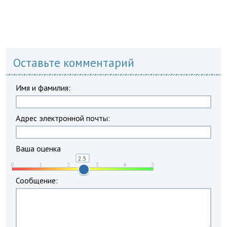
Оставьте комментарий
Имя и фамилия:
Адрес электронной почты:
Ваша оценка
Сообщение: