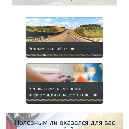
Реклама на сайте
Бесплатное размещение
информации о вашем отеле
Полезным ли оказался для вас