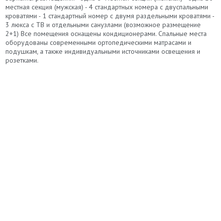
местная секция (мужская) - 4 стандартных номера с двуспальными
кроватями - 1 стандартный номер с двумя раздельными кроватями -
3 люкса с ТВ и отдельными санузлами (возможное размещение
2+1) Все помещения оснащены кондиционерами. Спальные места
оборудованы современными ортопедическими матрасами и
подушкам, а также индивидуальными источниками освещения и
розетками.