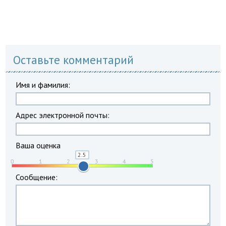
Оставьте комментарий
Имя и фамилия:
Адрес электронной почты:
Ваша оценка
Сообщение: