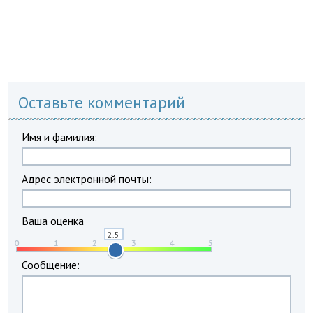
Оставьте комментарий
Имя и фамилия:
Адрес электронной почты:
Ваша оценка
Сообщение: