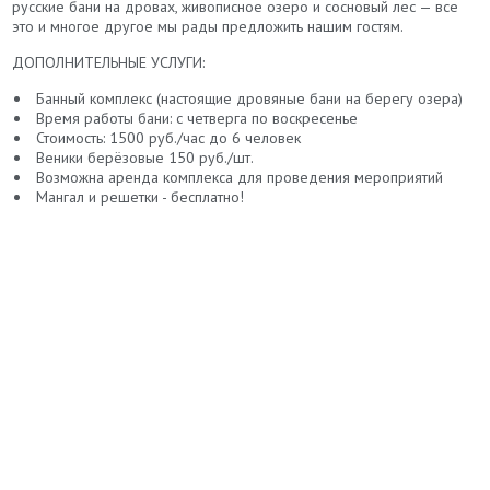
русские бани на дровах, живописное озеро и сосновый лес — все
это и многое другое мы рады предложить нашим гостям.
ДОПОЛНИТЕЛЬНЫЕ УСЛУГИ:
Банный комплекс (настоящие дровяные бани на берегу озера)
Время работы бани: с четверга по воскресенье
Стоимость: 1500 руб./час до 6 человек
Веники берёзовые 150 руб./шт.
Возможна аренда комплекса для проведения мероприятий
Мангал и решетки - бесплатно!