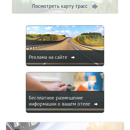
Посмотреть карту трасс
Реклама на сайте
Бесплатное размещение
информации о вашем отеле