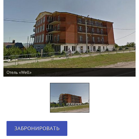
Отель «Well»
ЗАБРОНИРОВАТЬ