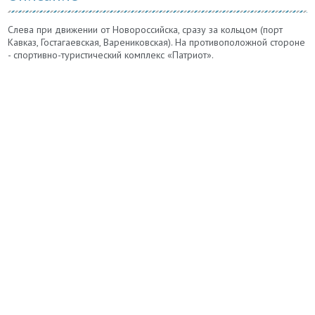
Слева при движении от Новороссийска, сразу за кольцом (порт
Кавказ, Гостагаевская, Варениковская). На противоположной стороне
- спортивно-туристический комплекс «Патриот».