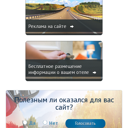
Реклама на сайте
Бесплатное размещение
информации о вашем отеле
Полезным ли оказался для вас
сайт?
Да
Нет