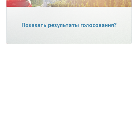
Показать результаты голосования?