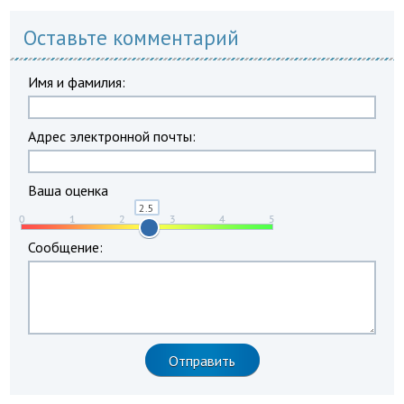
Оставьте комментарий
Имя и фамилия:
Адрес электронной почты:
Ваша оценка
Сообщение: