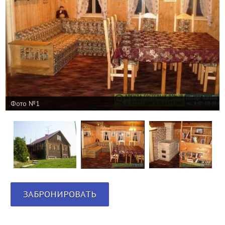
Фото №1
ЗАБРОНИРОВАТЬ