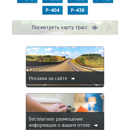
Р-404
Р-438
Посмотреть карту трасс
Реклама на сайте
Бесплатное размещение
информации о вашем отеле