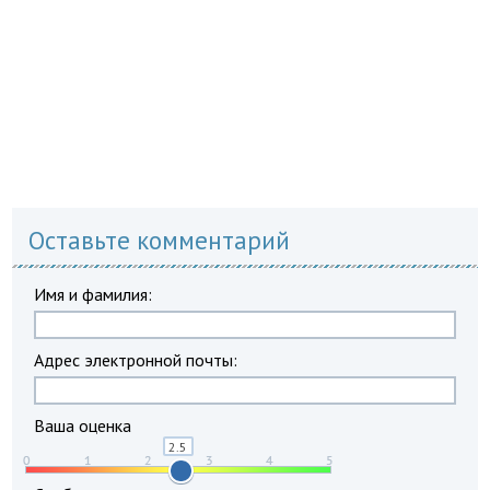
Оставьте комментарий
Имя и фамилия:
Адрес электронной почты:
Ваша оценка