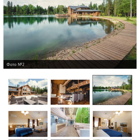
Фото №2