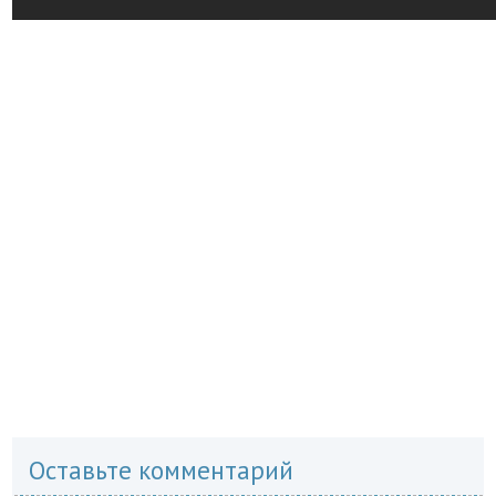
Оставьте комментарий