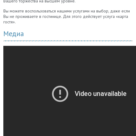
Вашего торжества на высшем уровне.
Вы можете воспользоваться нашими услугами на выбор, даже если
Вы не проживаете в гостинице. Для этого действует услуга «карта
гостя».
Медиа