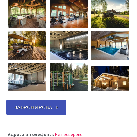
ЗАБРОНИРОВАТЬ
Адреса и телефоны:
Не проверено