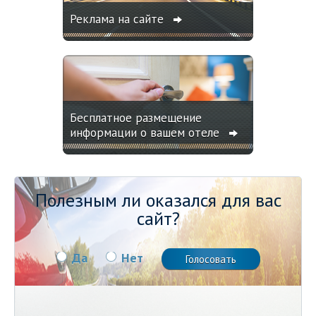
Реклама на сайте
Бесплатное размещение
информации о вашем отеле
Полезным ли оказался для вас
сайт?
Да
Нет