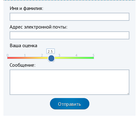
Имя и фамилия:
Адрес электронной почты:
Ваша оценка
Сообщение: