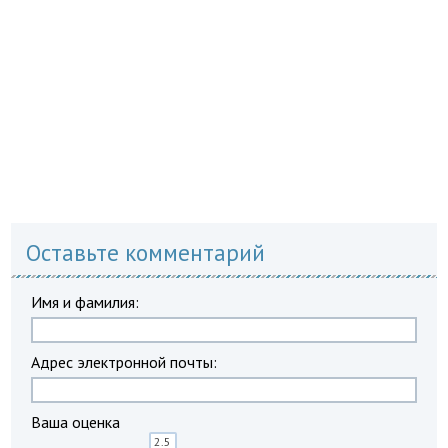
Оставьте комментарий
Имя и фамилия:
Адрес электронной почты:
Ваша оценка