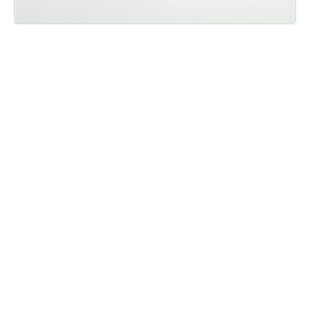
Мы ВКонтакте