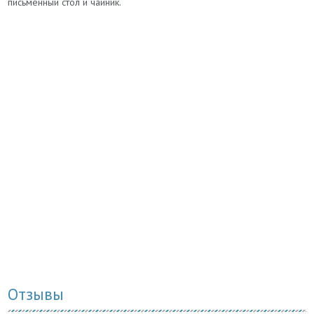
письменный стол и чайник.
Отзывы