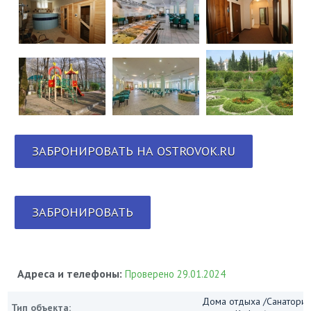
ЗАБРОНИРОВАТЬ НА OSTROVOK.RU
ЗАБРОНИРОВАТЬ
Адреса и телефоны:
Проверено 29.01.2024
Дома отдыха /Санатории
Тип объекта: