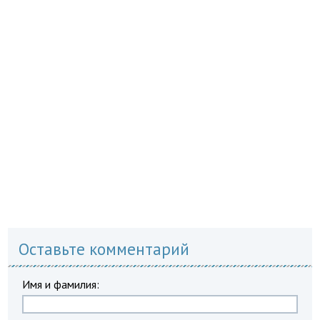
Оставьте комментарий
Имя и фамилия: