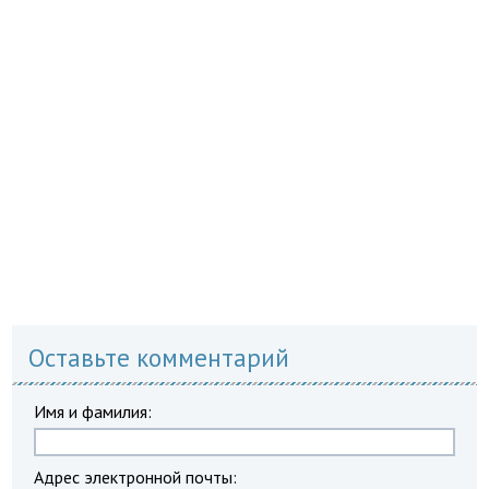
Оставьте комментарий
Имя и фамилия:
Адрес электронной почты: