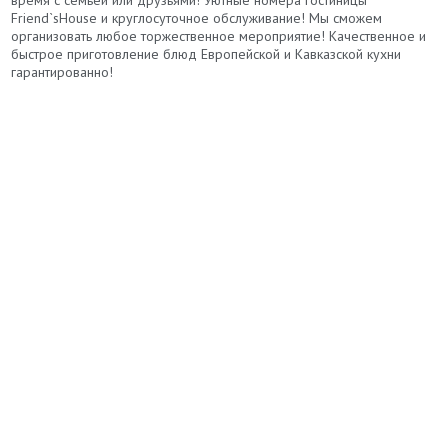
Friend`sHouse и круглосуточное обслуживание! Мы сможем
организовать любое торжественное мероприятие! Качественное и
быстрое приготовление блюд Европейской и Кавказской кухни
гарантированно!