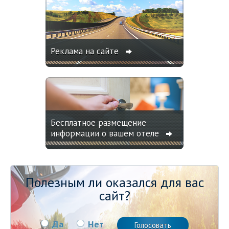
Реклама на сайте
Бесплатное размещение
информации о вашем отеле
Полезным ли оказался для вас
сайт?
Да
Нет