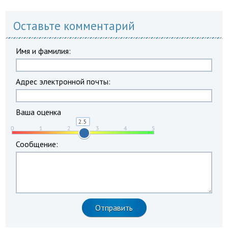
Оставьте комментарий
Имя и фамилия:
Адрес электронной почты:
Ваша оценка
Сообщение: