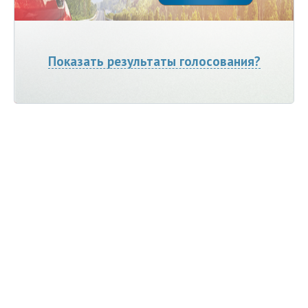
Показать результаты голосования?