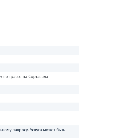
м по трассе на Сортавала
ному запросу. Услуга может быть