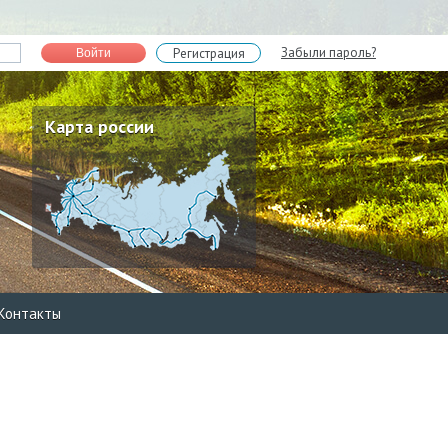
Забыли пароль?
Регистрация
Войти
Карта россии
Контакты