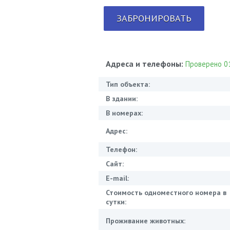
ЗАБРОНИРОВАТЬ
Адреса и телефоны:
Проверено 01
Тип объекта:
В здании:
В номерах:
Адрес:
Телефон:
Сайт:
E-mail:
Стоимость одноместного номера в
сутки:
Проживание животных: