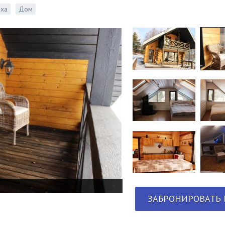
ыха
Дом
ЗАБРОНИРОВАТЬ 