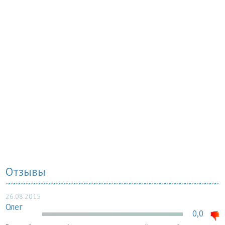
Отзывы
26.08.2015
Олег
0,0