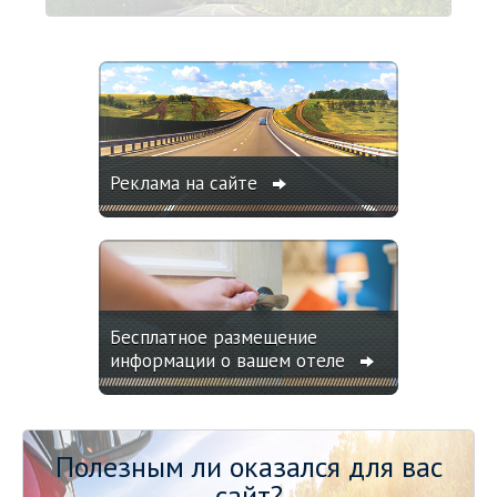
Реклама на сайте
Бесплатное размещение
информации о вашем отеле
Полезным ли оказался для вас
сайт?