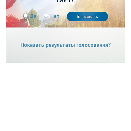
Да
Нет
Показать результаты голосования?