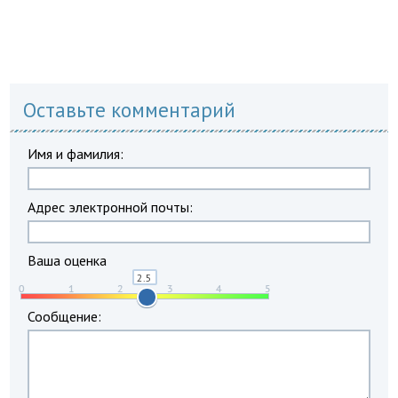
Оставьте комментарий
Имя и фамилия:
Адрес электронной почты:
Ваша оценка
Сообщение: