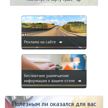
Реклама на сайте
Бесплатное размещение
информации о вашем отеле
Полезным ли оказался для вас