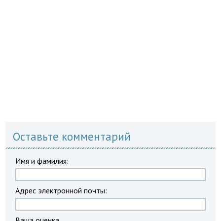
Оставьте комментарий
Имя и фамилия:
Адрес электронной почты:
Ваша оценка