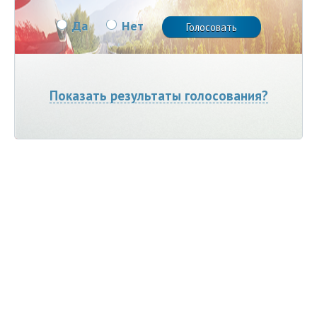
Да
Нет
Показать результаты голосования?