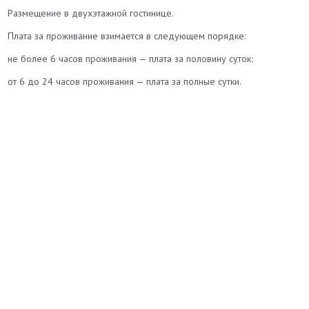
Размещение в двухэтажной гостинице.
Плата за проживание взимается в следующем порядке:
не более 6 часов проживания — плата за половину суток;
от 6 до 24 часов проживания — плата за полные сутки.