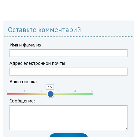
Оставьте комментарий
Имя и фамилия:
Адрес электронной почты:
Ваша оценка
Сообщение: