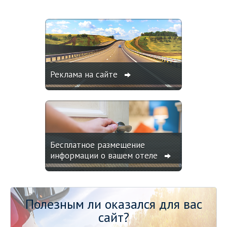
Реклама на сайте
Бесплатное размещение
информации о вашем отеле
Полезным ли оказался для вас
сайт?