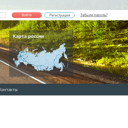
Забыли пароль?
Регистрация
Войти
Карта россии
Контакты