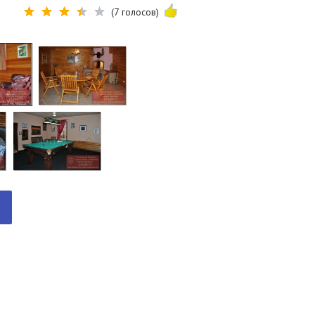
(7 голосов)