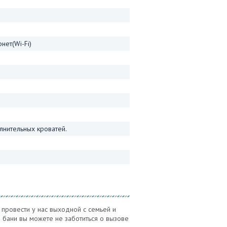
нет(Wi-Fi)
лнительных кроватей.
провести у нас выходной с семьей и
и бани вы можете не заботиться о вызове