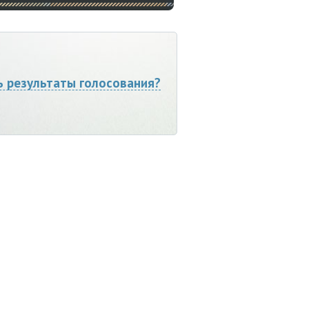
ь результаты голосования?