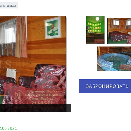
а отдыха
ЗАБРОНИРОВАТЬ
.06.2021