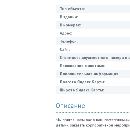
Тип объекта:
В здании:
В номерах:
Адрес:
Телефон:
Сайт:
Стоимость двухместного номера в с
Проживание животных:
Дополнительная информация:
Долгота Яндекс.Карты:
Широта Яндекс.Карты:
Описание
Мы приглашаем вас в наш гостеприимный
детьми, заказать корпоративное меропри