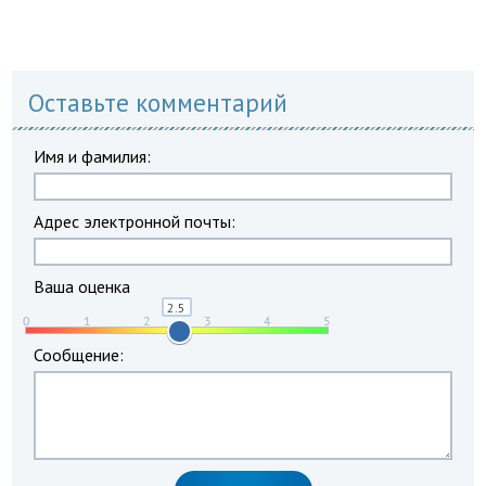
Оставьте комментарий
Имя и фамилия:
Адрес электронной почты:
Ваша оценка
Сообщение: