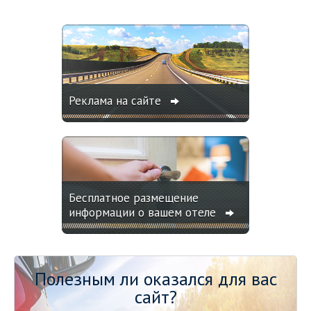
Реклама на сайте
Бесплатное размещение
информации о вашем отеле
Полезным ли оказался для вас
сайт?