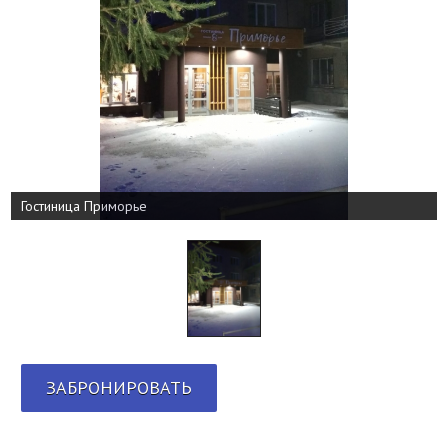
Гостиница Приморье
ЗАБРОНИРОВАТЬ