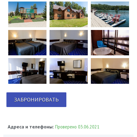
ЗАБРОНИРОВАТЬ
Адреса и телефоны:
Проверено 03.06.2021