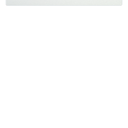
Мы ВКонтакте