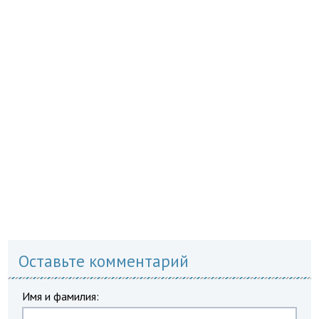
Оставьте комментарий
Имя и фамилия: