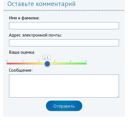
Оставьте комментарий
Имя и фамилия:
Адрес электронной почты:
Ваша оценка
Сообщение: