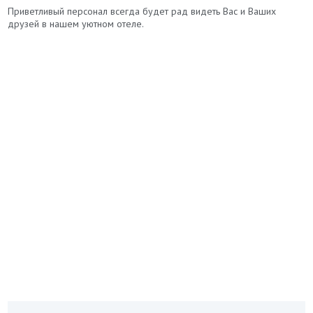
Приветливый персонал всегда будет рад видеть Вас и Ваших
друзей в нашем уютном отеле.