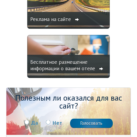
Реклама на сайте
Бесплатное размещение
информации о вашем отеле
Полезным ли оказался для вас
сайт?
Да
Нет