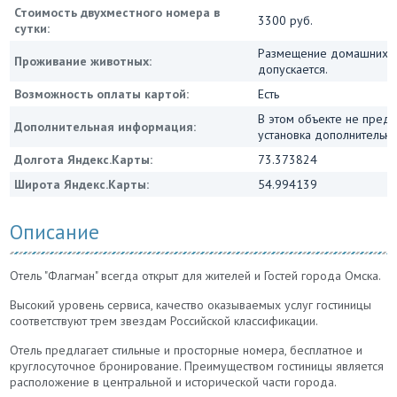
Стоимость двухместного номера в
3300 руб.
сутки:
Размещение домашних ж
Проживание животных:
допускается.
Возможность оплаты картой:
Есть
В этом объекте не пред
Дополнительная информация:
установка дополнительн
Долгота Яндекс.Карты:
73.373824
Широта Яндекс.Карты:
54.994139
Описание
Отель "Флагман" всегда открыт для жителей и Гостей города Омска.
Высокий уровень сервиса, качество оказываемых услуг гостиницы
соответствуют трем звездам Российской классификации.
Отель предлагает стильные и просторные номера, бесплатное и
круглосуточное бронирование. Преимуществом гостиницы является
расположение в центральной и исторической части города.