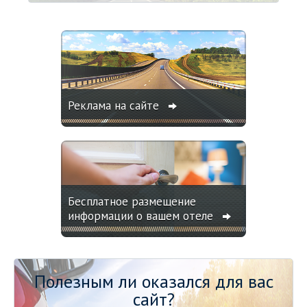
Реклама на сайте
Бесплатное размещение
информации о вашем отеле
Полезным ли оказался для вас
сайт?