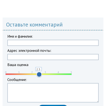
Оставьте комментарий
Имя и фамилия:
Адрес электронной почты:
Ваша оценка
Сообщение: