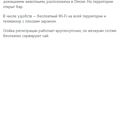
домашними животными, расположена в Омске. На территории
открыт бар.
В числе удобств — бесплатный Wi-Fi на всей территории и
телевизор с плоским экраном.
Стойка регистрации работает круглосуточно, по вечерам гостям
бесплатно сервируют чай.