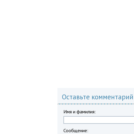
Оставьте комментарий
Имя и фамилия:
Сообщение: