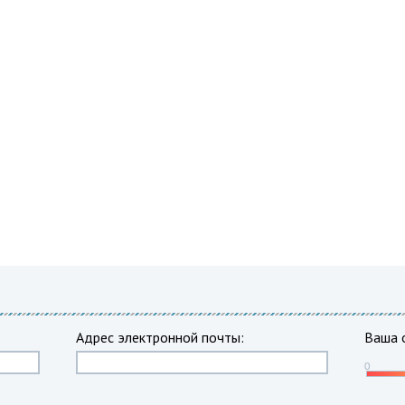
Адрес электронной почты:
Ваша 