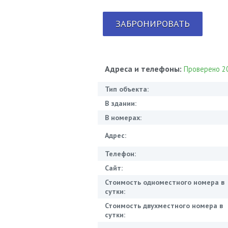
ЗАБРОНИРОВАТЬ
Адреса и телефоны:
Проверено 20
Тип объекта:
В здании:
В номерах:
Адрес:
Телефон:
Сайт:
Стоимость одноместного номера в
сутки:
Стоимость двухместного номера в
сутки: