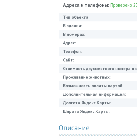
Адреса и телефоны:
Проверено 27
Тип объекта:
В здании:
В номерах:
Адрес:
Телефон:
Сайт:
Стоимость двухместного номера в с
Проживание животных:
Возможность оплаты картой:
Дополнительная информация:
Долгота Яндекс.Карты:
Широта Яндекс.Карты:
Описание