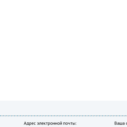
Адрес электронной почты:
Ваша 