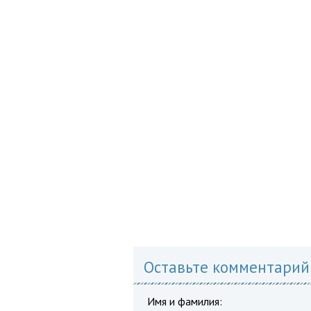
Оставьте комментарий
Имя и фамилия: