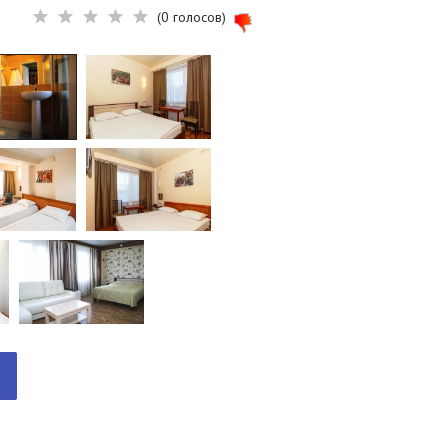
(0 голосов)