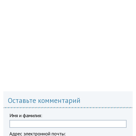
Оставьте комментарий
Имя и фамилия:
Адрес электронной почты: