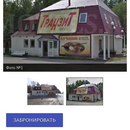
Фото №1
ЗАБРОНИРОВАТЬ