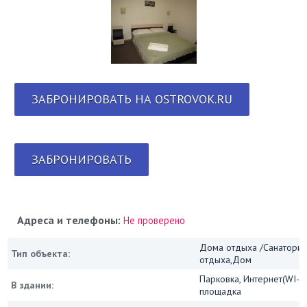
ЗАБРОНИРОВАТЬ НА OSTROVOK.RU
ЗАБРОНИРОВАТЬ
Адреса и телефоны:
Не проверено
Дома отдыха /Санатории
Тип объекта:
отдыха,Дом
Парковка, Интернет(WI-FI
В здании:
площадка