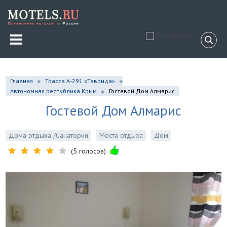
Главная
Трасса А-291 «Таврида»
Автономная республика Крым
Гостевой Дом Алмарис
Гостевой Дом Алмарис
Дома отдыха /Санатории
Места отдыха
Дом
(5 голосов)