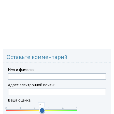
Оставьте комментарий
Имя и фамилия:
Адрес электронной почты:
Ваша оценка