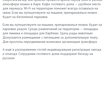
атмосфере можно в баре. Кафе гостевого дома — удобное место
для перекуса. Wi-Fi на территории поможет всегда оставаться на
связи. Если вы путешествуете на машине, припарковаться можно
будет на бесплатной парковке.
Если вы путешествуете на машине, припарковаться можно будет на
парковке рядом. Среди развлечений на территории — площадка
для пикника и площадка для барбекю. Здесь рады животным.
Допускается размещение с питомцами за дополнительную плату.
Для простоты передвижения возможна организация трансфера.
А ещё в распоряжении гостей индивидуальная регистрация заезда
и отъезда. Сотрудники гостевого дома поддержат беседу на
русском.