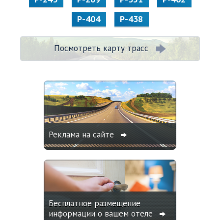
Р-404
Р-438
Посмотреть карту трасс
Реклама на сайте
Бесплатное размещение
информации о вашем отеле