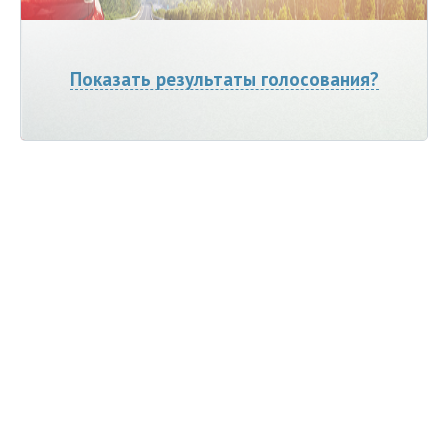
Показать результаты голосования?