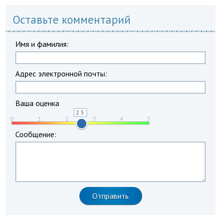
Оставьте комментарий
Имя и фамилия:
Адрес электронной почты:
Ваша оценка
Сообщение: