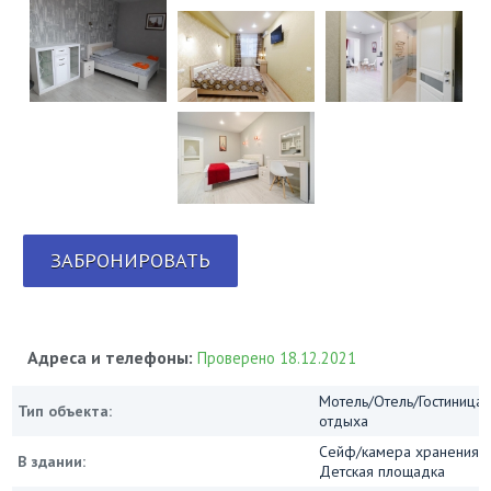
ЗАБРОНИРОВАТЬ
Адреса и телефоны:
Проверено 18.12.2021
Мотель/Отель/Гостиница/
Тип объекта:
отдыха
Сейф/камера хранения, И
В здании:
Детская площадка