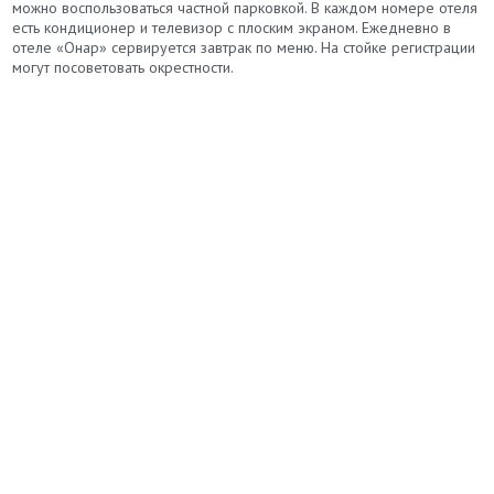
можно воспользоваться частной парковкой. В каждом номере отеля
есть кондиционер и телевизор с плоским экраном. Ежедневно в
отеле «Онар» сервируется завтрак по меню. На стойке регистрации
могут посоветовать окрестности.