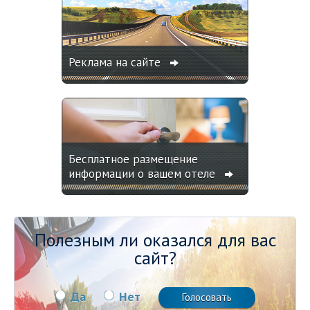
Реклама на сайте
Бесплатное размещение
информации о вашем отеле
Полезным ли оказался для вас
сайт?
Да
Нет