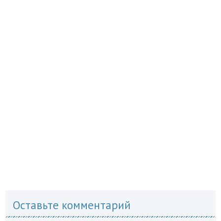
Оставьте комментарий