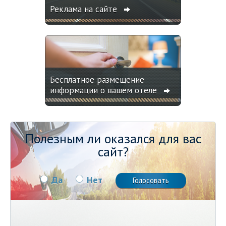
Реклама на сайте
Бесплатное размещение
информации о вашем отеле
Полезным ли оказался для вас
сайт?
Да
Нет