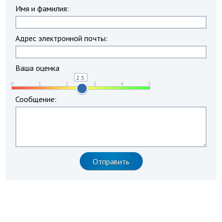
Имя и фамилия:
Адрес электронной почты:
Ваша оценка
Сообщение: