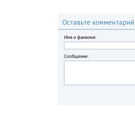
Оставьте комментарий
Имя и фамилия:
Сообщение: