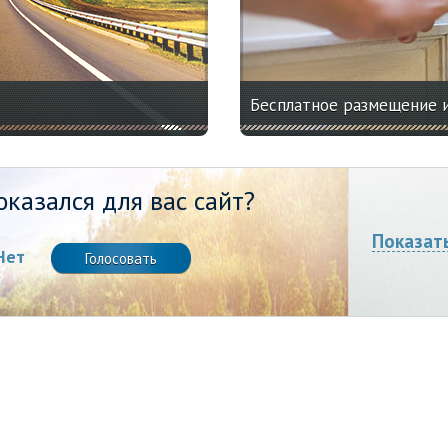
Бесплатное размещение 
казался для вас сайт?
Показат
Нет