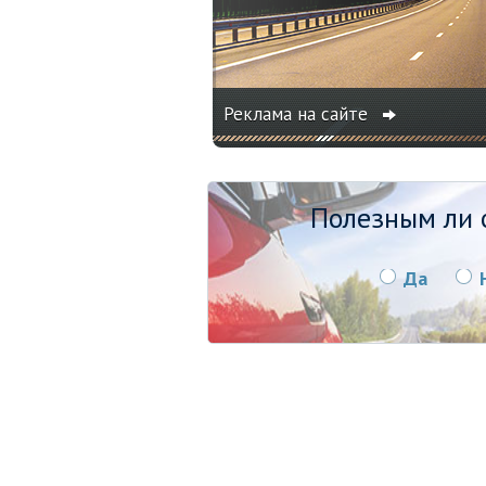
Реклама на сайте
Полезным ли о
Да