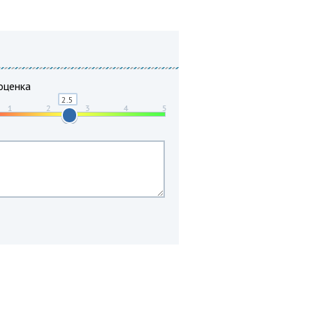
оценка