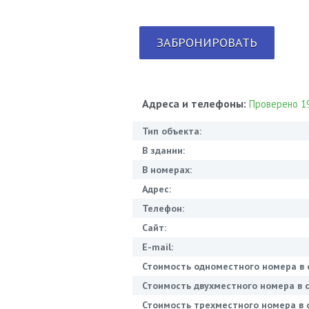
ЗАБРОНИРОВАТЬ
Адреса и телефоны:
Проверено 19
Тип объекта:
В здании:
В номерах:
Адрес:
Телефон:
Сайт:
E-mail:
Стоимость одноместного номера в 
Стоимость двухместного номера в с
Стоимость трехместного номера в с