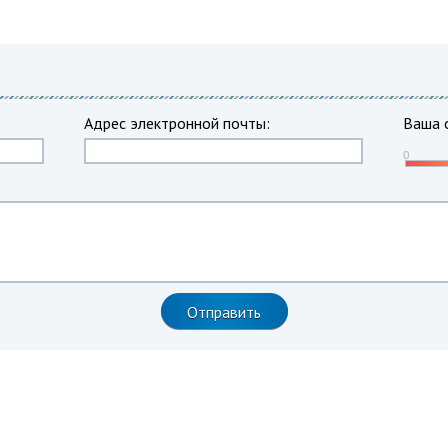
Адрес электронной почты:
Ваша 