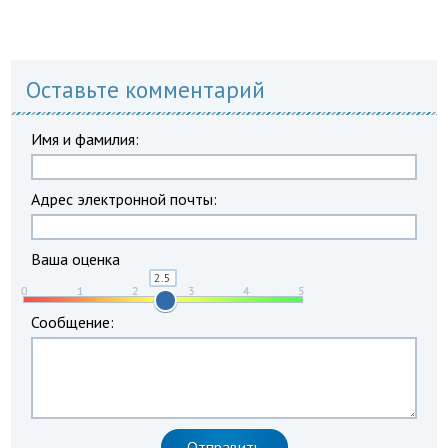
Оставьте комментарий
Имя и фамилия:
Адрес электронной почты:
Ваша оценка
Сообщение: