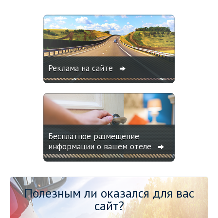
Реклама на сайте
Бесплатное размещение
информации о вашем отеле
Полезным ли оказался для вас
сайт?