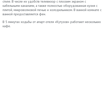
стиле. В числе их удобств телевизор с плоским экраном с
кабельными каналами, а также полностью оборудованная кухня с
плитой, микроволновой печью и холодильником. В ванной комнате с
ванной предоставляется фен.
В 5 минутах ходьбы от апарт-отеля «Кутузов» работают нескольких
кафе.