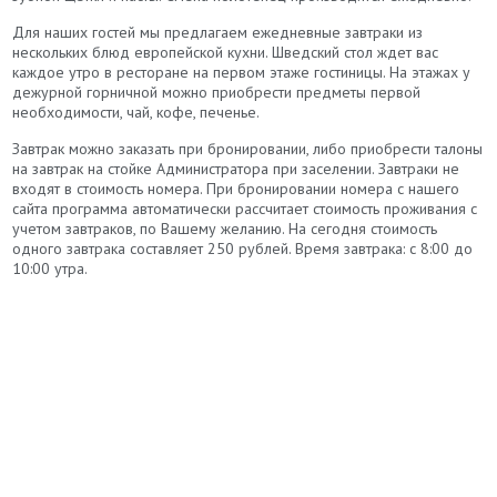
Для наших гостей мы предлагаем ежедневные завтраки из
нескольких блюд европейской кухни. Шведский стол ждет вас
каждое утро в ресторане на первом этаже гостиницы. На этажах у
дежурной горничной можно приобрести предметы первой
необходимости, чай, кофе, печенье.
Завтрак можно заказать при бронировании, либо приобрести талоны
на завтрак на стойке Администратора при заселении. Завтраки не
входят в стоимость номера. При бронировании номера с нашего
сайта программа автоматически рассчитает стоимость проживания с
учетом завтраков, по Вашему желанию. На сегодня стоимость
одного завтрака составляет 250 рублей. Время завтрака: с 8:00 до
10:00 утра.