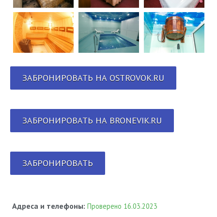
ЗАБРОНИРОВАТЬ НА OSTROVOK.RU
ЗАБРОНИРОВАТЬ НА BRONEVIK.RU
ЗАБРОНИРОВАТЬ
Адреса и телефоны:
Проверено 16.03.2023