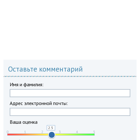
Оставьте комментарий
Имя и фамилия:
Адрес электронной почты:
Ваша оценка