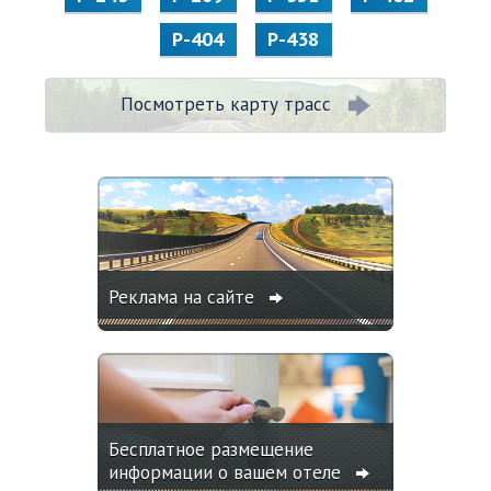
Р-404
Р-438
Посмотреть карту трасс
Реклама на сайте
Бесплатное размещение
информации о вашем отеле