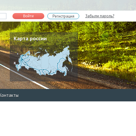
Забыли пароль?
Регистрация
Войти
Карта россии
Контакты