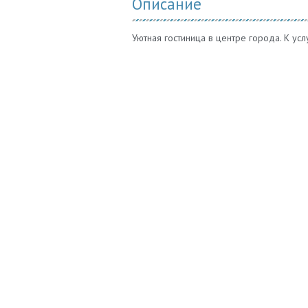
Описание
Уютная гостиница в центре города. К ус