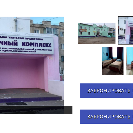
ЗАБРОНИРОВАТЬ 
ЗАБРОНИРОВАТЬ 