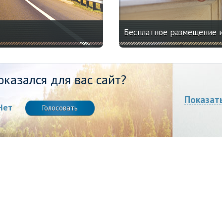
Бесплатное размещение 
казался для вас сайт?
Показат
Нет