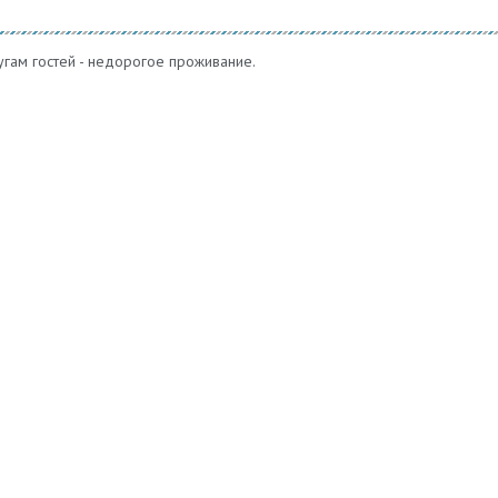
лугам гостей - недорогое проживание.