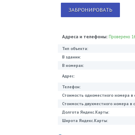
ЗАБРОНИРОВАТЬ
Адреса и телефоны:
Проверено 16
Тип объекта:
В здании:
В номерах:
Адрес:
Телефон:
Стоимость одноместного номера в 
Стоимость двухместного номера в с
Долгота Яндекс.Карты:
Широта Яндекс.Карты: