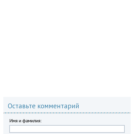
Оставьте комментарий
Имя и фамилия: