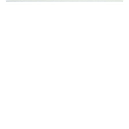
Мы ВКонтакте