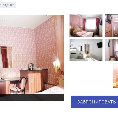
а отдыха
ЗАБРОНИРОВАТЬ