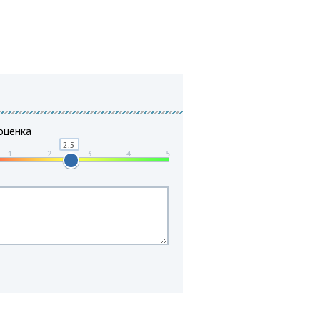
оценка