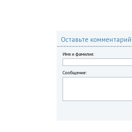
Оставьте комментарий
Имя и фамилия:
Сообщение: