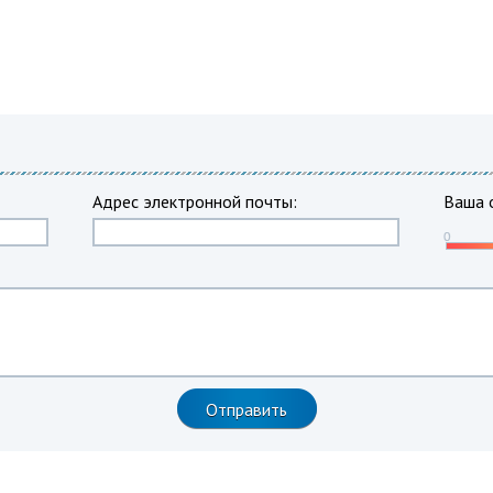
Адрес электронной почты:
Ваша 