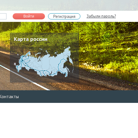
Забыли пароль?
Регистрация
Войти
Карта россии
Контакты