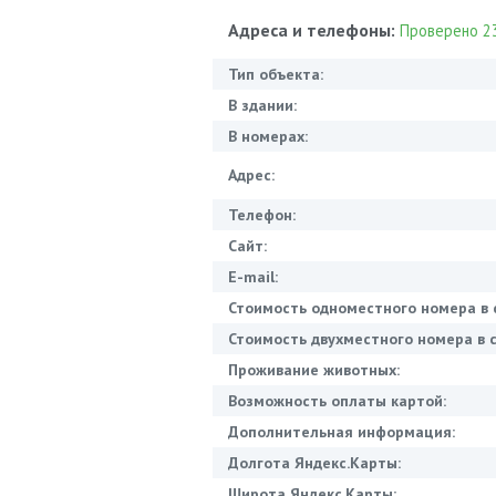
Адреса и телефоны:
Проверено 23
Тип объекта:
В здании:
В номерах:
Адрес:
Телефон:
Сайт:
E-mail:
Стоимость одноместного номера в 
Стоимость двухместного номера в с
Проживание животных:
Возможность оплаты картой:
Дополнительная информация:
Долгота Яндекс.Карты:
Широта Яндекс.Карты: