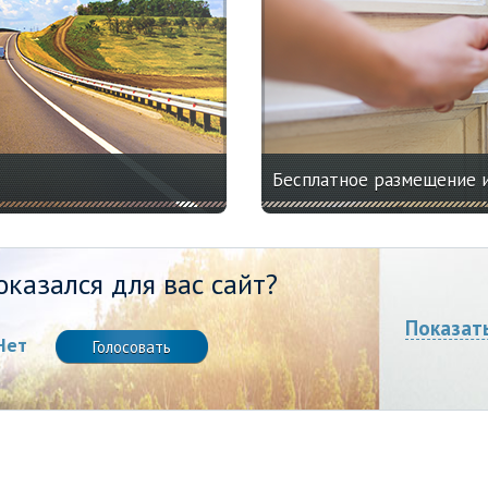
Бесплатное размещение 
казался для вас сайт?
Показат
Нет