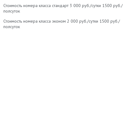
Стоимость номера класса стандарт 3 000 руб./сутки 1500 руб./
полсуток
Стоимость номера класса эконом 2 000 руб./сутки 1500 руб./
полсуток