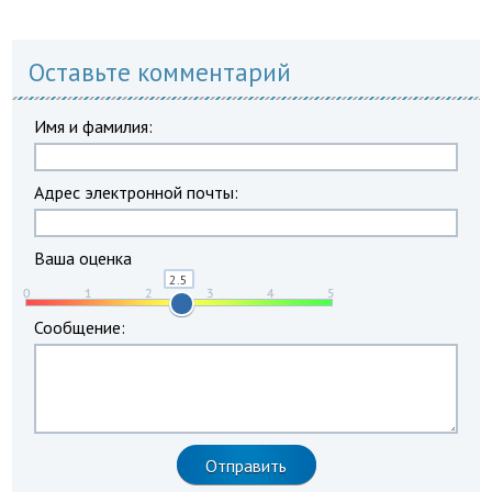
Оставьте комментарий
Имя и фамилия:
Адрес электронной почты:
Ваша оценка
Сообщение: