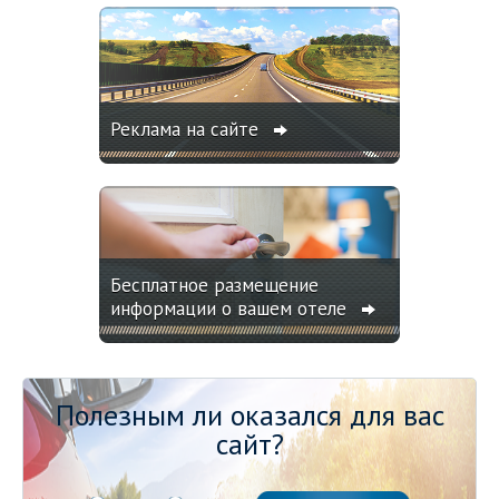
Реклама на сайте
Бесплатное размещение
информации о вашем отеле
Полезным ли оказался для вас
сайт?