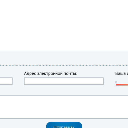
Адрес электронной почты:
Ваша 