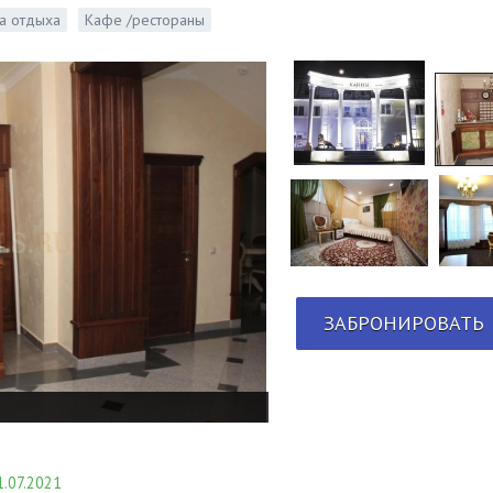
а отдыха
Кафе /рестораны
ЗАБРОНИРОВАТЬ
.07.2021