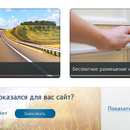
Бесплатное размещение 
казался для вас сайт?
Показат
Нет