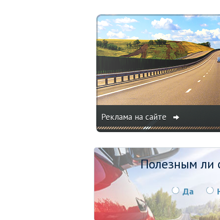
Реклама на сайте
Полезным ли о
Да