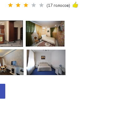
(17 голосов)