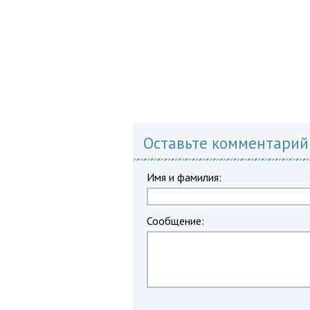
Оставьте комментарий
Имя и фамилия:
Сообщение: