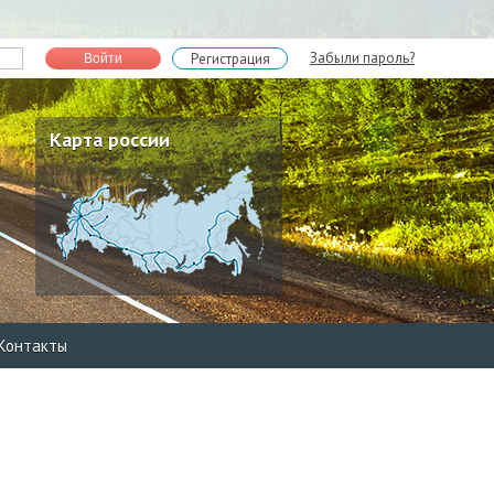
Забыли пароль?
Регистрация
Войти
Карта россии
Контакты