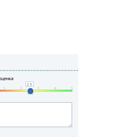
оценка