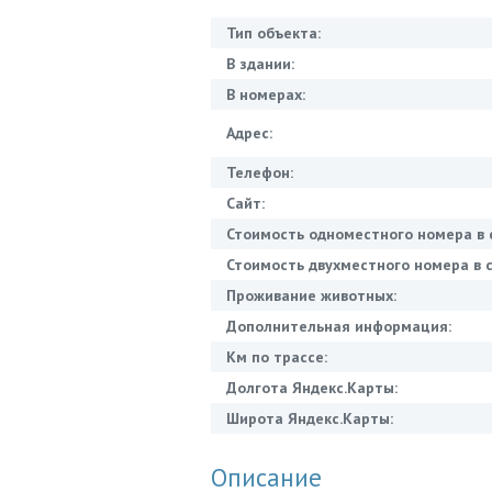
Тип объекта:
В здании:
В номерах:
Адрес:
Телефон:
Сайт:
Стоимость одноместного номера в 
Стоимость двухместного номера в с
Проживание животных:
Дополнительная информация:
Км по трассе:
Долгота Яндекс.Карты:
Широта Яндекс.Карты:
Описание