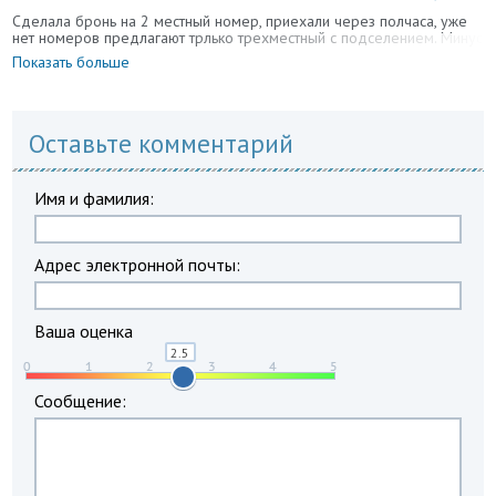
Сделала бронь на 2 местный номер, приехали через полчаса, уже
нет номеров предлагают трлько трехместный с подселением. Минус
Показать больше
Оставьте комментарий
Имя и фамилия:
Адрес электронной почты:
Ваша оценка
Сообщение: