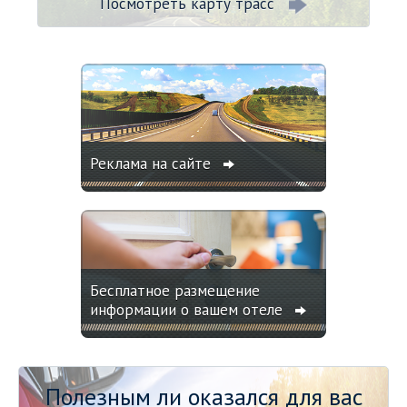
Посмотреть карту трасс
Реклама на сайте
Бесплатное размещение
информации о вашем отеле
Полезным ли оказался для вас