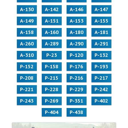
А-130
А-142
А-146
А-147
А-149
А-151
А-153
А-155
А-158
А-160
А-180
А-181
А-260
А-289
А-290
А-291
А-310
Р-23
Р-120
Р-132
Р-152
Р-158
Р-176
Р-193
Р-208
Р-215
Р-216
Р-217
Р-221
Р-228
Р-229
Р-242
Р-243
Р-269
Р-351
Р-402
Р-404
Р-438