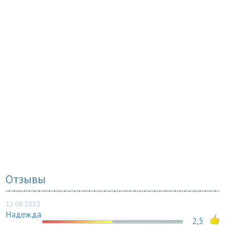
Отзывы
12.08.2022
Надежда
2,5