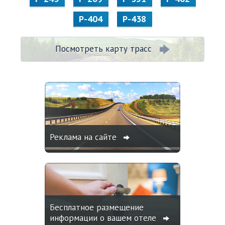
Р-404
Р-438
Посмотреть карту трасс
Реклама на сайте
Бесплатное размещение
информации о вашем отеле