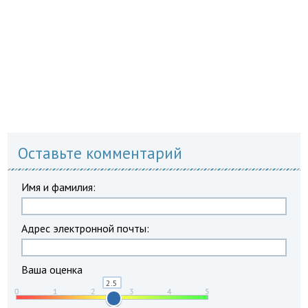
Оставьте комментарий
Имя и фамилия:
Адрес электронной почты:
Ваша оценка