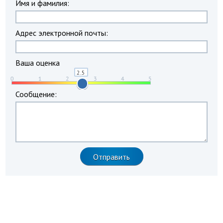
Имя и фамилия:
Адрес электронной почты:
Ваша оценка
Сообщение: