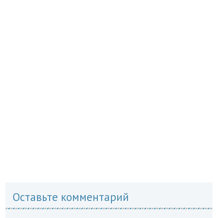
Оставьте комментарий