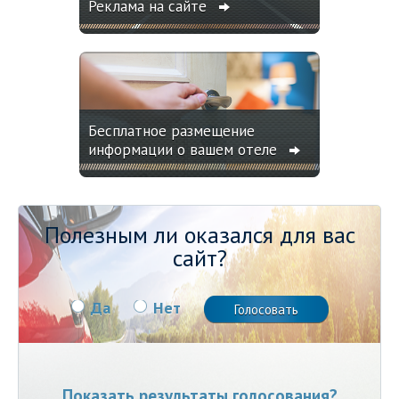
Реклама на сайте
Бесплатное размещение
информации о вашем отеле
Полезным ли оказался для вас
сайт?
Да
Нет
Показать результаты голосования?