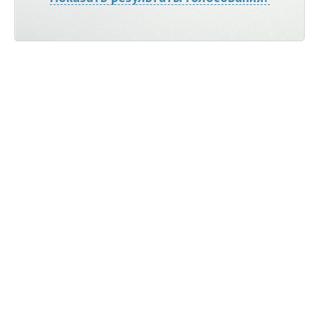
Мы ВКонтакте