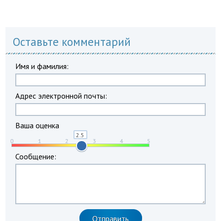
Оставьте комментарий
Имя и фамилия:
Адрес электронной почты:
Ваша оценка
Сообщение: