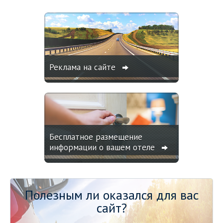
Реклама на сайте
Бесплатное размещение
информации о вашем отеле
Полезным ли оказался для вас
сайт?