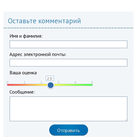
Оставьте комментарий
Имя и фамилия:
Адрес электронной почты:
Ваша оценка
Сообщение: