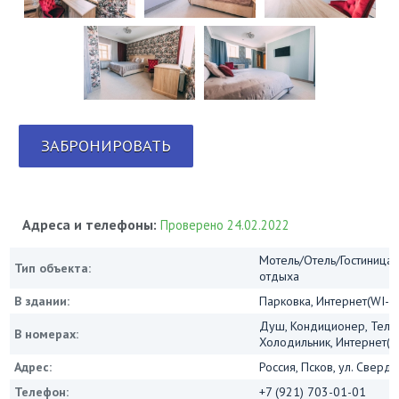
ЗАБРОНИРОВАТЬ
Адреса и телефоны:
Проверено 24.02.2022
Мотель/Отель/Гостиница/
Тип объекта:
отдыха
В здании:
Парковка, Интернет(WI-FI
Душ, Кондиционер, Теле
В номерах:
Холодильник, Интернет(Wi
Адрес:
Россия, Псков, ул. Свердл
Телефон:
+7 (921) 703-01-01