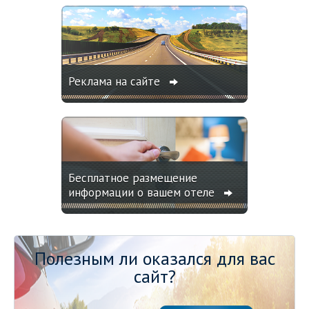
Реклама на сайте
Бесплатное размещение
информации о вашем отеле
Полезным ли оказался для вас
сайт?