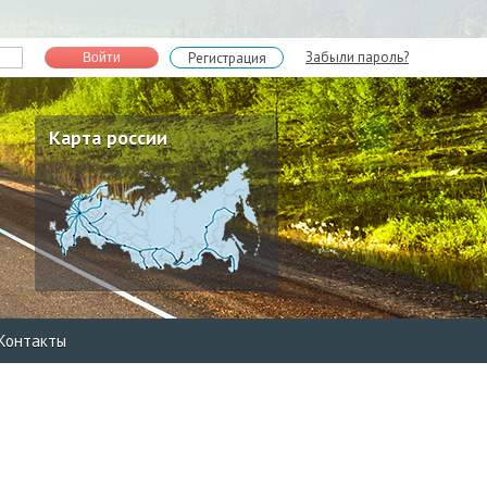
Забыли пароль?
Регистрация
Войти
Карта россии
Контакты