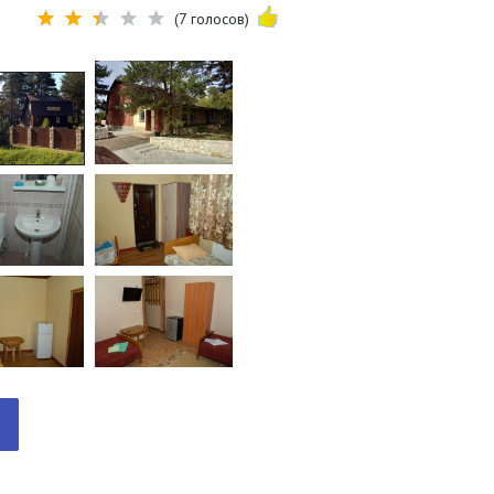
(7 голосов)