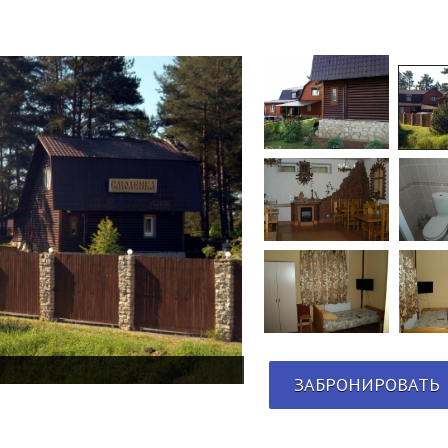
ЗАБРОНИРОВАТЬ