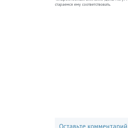
стараемся ему соответствовать.
Оставьте комментарий