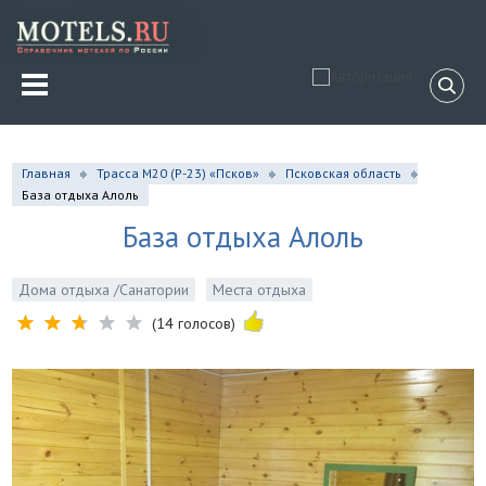
Главная
Трасса М20 (Р-23) «Псков»
Псковская область
База отдыха Алоль
База отдыха Алоль
Дома отдыха /Санатории
Места отдыха
(14 голосов)