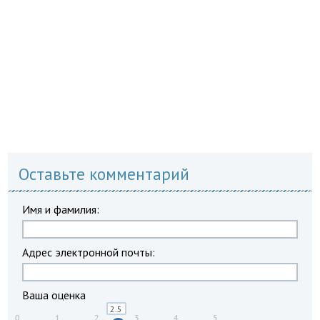
Оставьте комментарий
Имя и фамилия:
Адрес электронной почты:
Ваша оценка